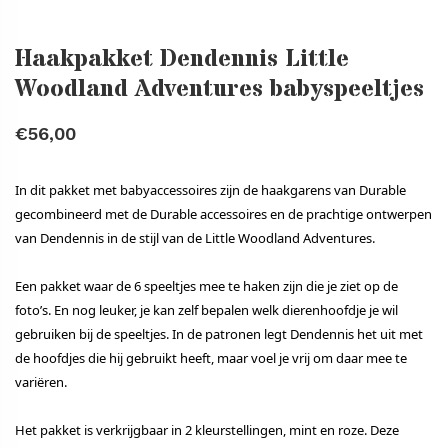
Haakpakket Dendennis Little
Woodland Adventures babyspeeltjes
€56,00
In dit pakket met babyaccessoires zijn de haakgarens van Durable
gecombineerd met de Durable accessoires en de prachtige ontwerpen
van Dendennis in de stijl van de Little Woodland Adventures.
Een pakket waar de 6 speeltjes mee te haken zijn die je ziet op de
foto’s. En nog leuker, je kan zelf bepalen welk dierenhoofdje je wil
gebruiken bij de speeltjes. In de patronen legt Dendennis het uit met
de hoofdjes die hij gebruikt heeft, maar voel je vrij om daar mee te
variëren.
Het pakket is verkrijgbaar in 2 kleurstellingen, mint en roze. Deze