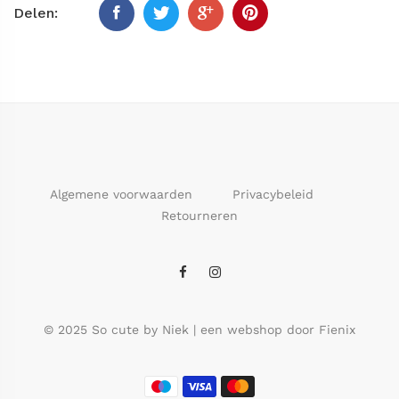
Delen:
Algemene voorwaarden
Privacybeleid
Retourneren
© 2025 So cute by Niek | een webshop door Fienix