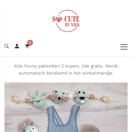
0
Alle Funny pakketten 2 kopen, 3de gratis. Wordt
automatisch berekend in het winkelmandje.