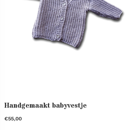
Handgemaakt babyvestje
€55,00