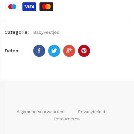
Categorie:
Babyvestjes
Delen:
Algemene voorwaarden
Privacybeleid
Retourneren