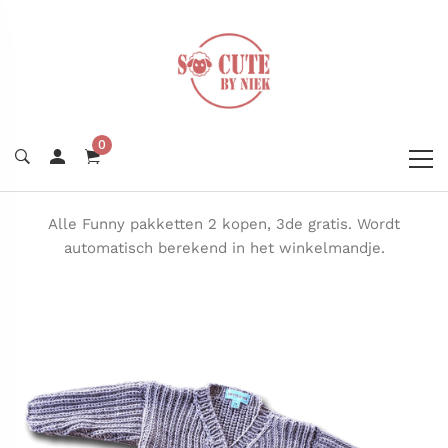
0
Alle Funny pakketten 2 kopen, 3de gratis. Wordt
automatisch berekend in het winkelmandje.