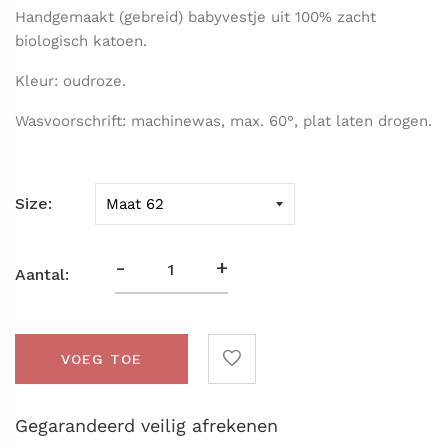
Handgemaakt (gebreid) babyvestje uit 100% zacht
biologisch katoen.
Kleur: oudroze.
Wasvoorschrift: machinewas, max. 60°, plat laten drogen.
Size
-
+
Aantal:
VOEG TOE
Gegarandeerd veilig afrekenen