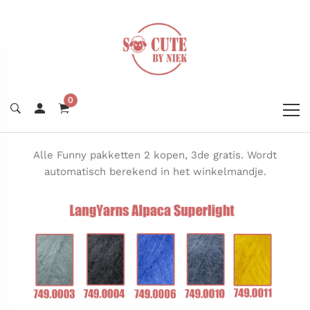
0
Alle Funny pakketten 2 kopen, 3de gratis. Wordt
automatisch berekend in het winkelmandje.