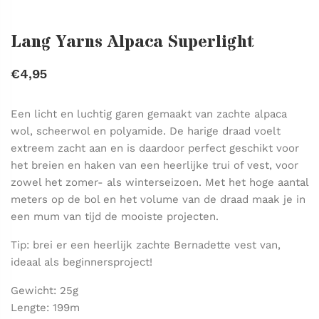
Lang Yarns Alpaca Superlight
€4,95
Een licht en luchtig garen gemaakt van zachte alpaca
wol, scheerwol en polyamide. De harige draad voelt
extreem zacht aan en is daardoor perfect geschikt voor
het breien en haken van een heerlijke trui of vest, voor
zowel het zomer- als winterseizoen. Met het hoge aantal
meters op de bol en het volume van de draad maak je in
een mum van tijd de mooiste projecten.
Tip: brei er een heerlijk zachte Bernadette vest van,
ideaal als beginnersproject!
Gewicht: 25g
Lengte: 199m