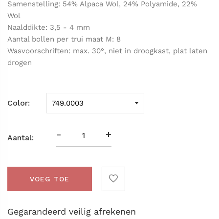
Samenstelling: 54% Alpaca Wol, 24% Polyamide, 22%
Wol
Naalddikte: 3,5 - 4 mm
Aantal bollen per trui maat M: 8
Wasvoorschriften: max. 30°, niet in droogkast, plat laten
drogen
Color
-
+
Aantal:
VOEG TOE
Gegarandeerd veilig afrekenen