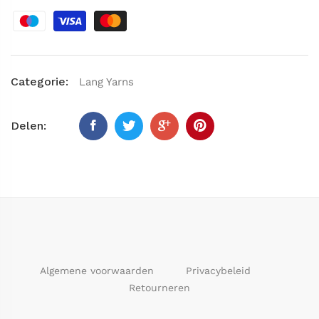
Categorie:
Lang Yarns
Delen:
Algemene voorwaarden
Privacybeleid
Retourneren