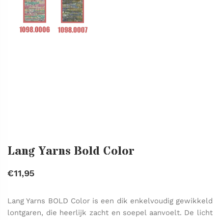
Lang Yarns Bold Color
€11,95
Lang Yarns BOLD Color is een dik enkelvoudig gewikkeld
lontgaren, die heerlijk zacht en soepel aanvoelt. De licht