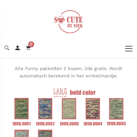
0
Alle Funny pakketten 2 kopen, 3de gratis. Wordt
automatisch berekend in het winkelmandje.