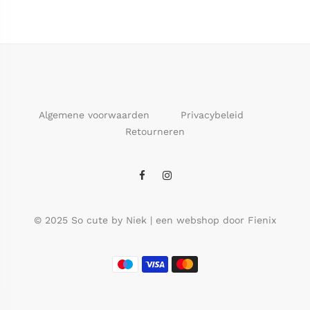
Algemene voorwaarden
Privacybeleid
Retourneren
© 2025 So cute by Niek | een webshop door Fienix