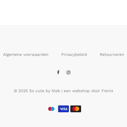
Algemene voorwaarden
Privacybeleid
Retourneren
© 2025 So cute by Niek | een webshop door Fienix