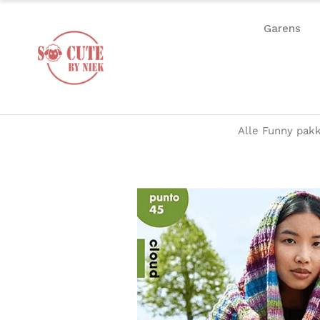
Garens
Alle Funny pakk