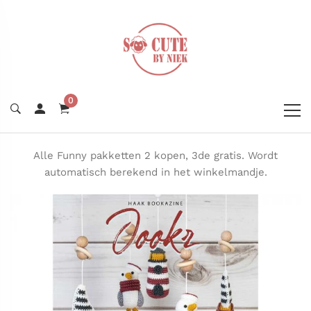
0
Alle Funny pakketten 2 kopen, 3de gratis. Wordt
automatisch berekend in het winkelmandje.