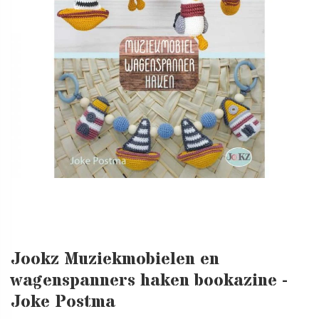
Jookz Muziekmobielen en
wagenspanners haken bookazine -
Joke Postma