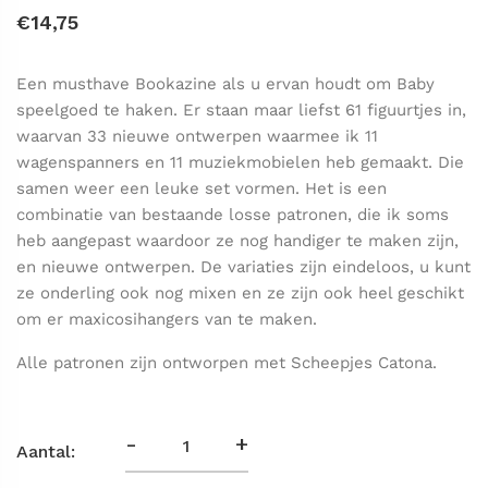
€14,75
Een musthave Bookazine als u ervan houdt om Baby
speelgoed te haken. Er staan maar liefst 61 figuurtjes in,
waarvan 33 nieuwe ontwerpen waarmee ik 11
wagenspanners en 11 muziekmobielen heb gemaakt. Die
samen weer een leuke set vormen. Het is een
combinatie van bestaande losse patronen, die ik soms
heb aangepast waardoor ze nog handiger te maken zijn,
en nieuwe ontwerpen. De variaties zijn eindeloos, u kunt
ze onderling ook nog mixen en ze zijn ook heel geschikt
om er maxicosihangers van te maken.
Alle patronen zijn ontworpen met Scheepjes Catona.
-
+
Aantal: