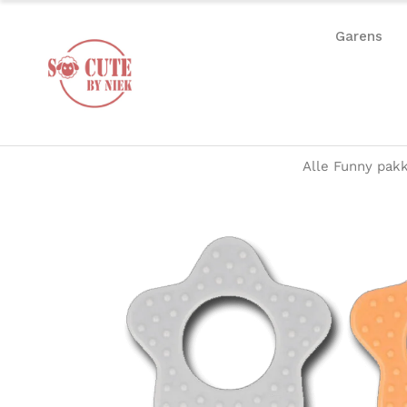
Garens
Alle Funny pakk