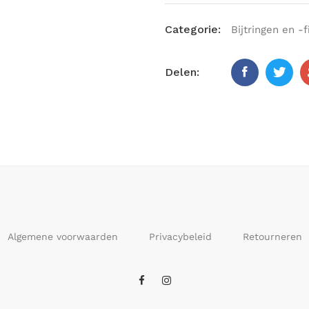
Categorie:
Bijtringen en -
Delen:
Algemene voorwaarden
Privacybeleid
Retourneren