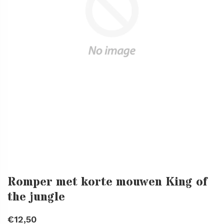
Romper met korte mouwen King of
the jungle
€12,50