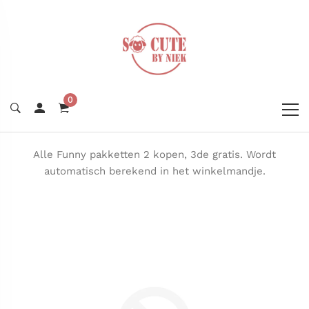
0
Alle Funny pakketten 2 kopen, 3de gratis. Wordt
automatisch berekend in het winkelmandje.