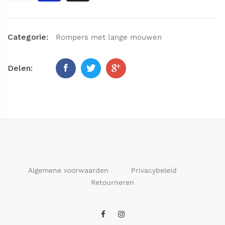
Categorie:
Rompers met lange mouwen
Delen:
Algemene voorwaarden
Privacybeleid
Retourneren