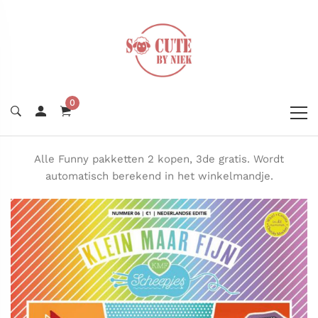
0
Alle Funny pakketten 2 kopen, 3de gratis. Wordt
automatisch berekend in het winkelmandje.