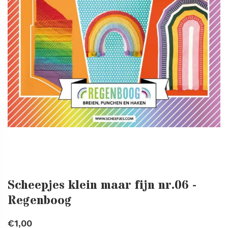
Scheepjes klein maar fijn nr.06 -
Regenboog
€1,00