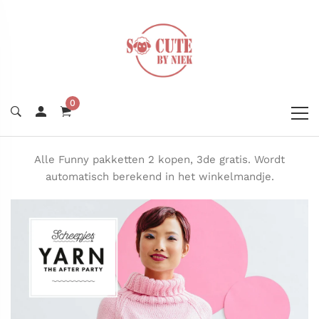
0
Alle Funny pakketten 2 kopen, 3de gratis. Wordt
automatisch berekend in het winkelmandje.