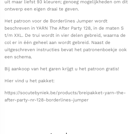
uit maar liefst 93 kleuren; genoeg mogelijkheden om dit
ontwerp een eigen draai te geven.
Het patroon voor de Borderlines Jumper wordt
beschreven in YARN The After Party 128, in de maten S
t/m XXL. De trui wordt in vier delen gebreid, waarna de
col er in één geheel aan wordt gebreid. Naast de
uitgeschreven instructies bevat het patronenboekje ook
een schema.
Bij aankoop van het garen krijgt u het patroon gratis!
Hier vind u het pakket:
https://socutebyniek.be/products/breipakket-yarn-the-
after-party-nr-128-borderlines-jumper