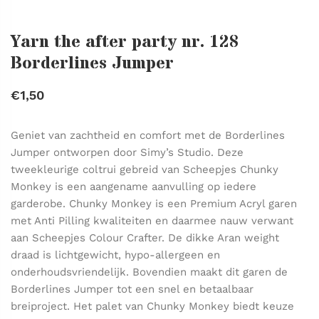
Yarn the after party nr. 128
Borderlines Jumper
€1,50
Geniet van zachtheid en comfort met de Borderlines
Jumper ontworpen door Simy’s Studio. Deze
tweekleurige coltrui gebreid van Scheepjes Chunky
Monkey is een aangename aanvulling op iedere
garderobe. Chunky Monkey is een Premium Acryl garen
met Anti Pilling kwaliteiten en daarmee nauw verwant
aan Scheepjes Colour Crafter. De dikke Aran weight
draad is lichtgewicht, hypo-allergeen en
onderhoudsvriendelijk. Bovendien maakt dit garen de
Borderlines Jumper tot een snel en betaalbaar
breiproject. Het palet van Chunky Monkey biedt keuze